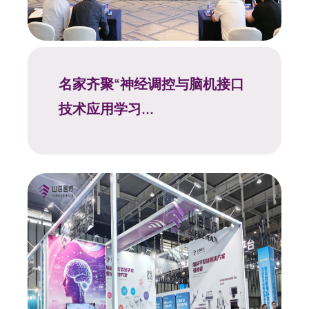
名家齐聚“神经调控与脑机接口
技术应用学习...