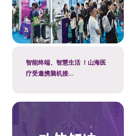
智能终端、智慧生活 ！山海医
疗受邀携脑机接...