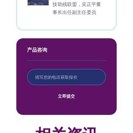
技助残联盟，吴正平董
事长出任副主任委员
产品咨询
立即提交