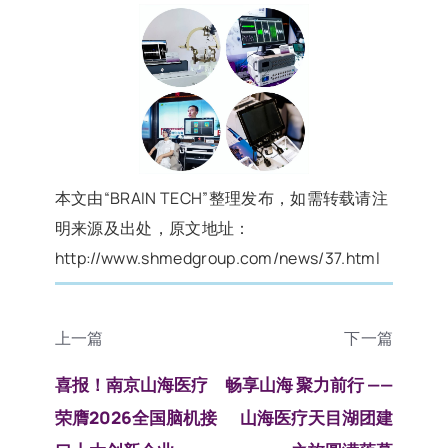
本文由“BRAIN TECH”整理发布，如需转载请注
明来源及出处，原文地址：
http://www.shmedgroup.com/news/37.html
上一篇
下一篇
喜报！南京山海医疗
畅享山海 聚力前行 ——
荣膺2026全国脑机接
山海医疗天目湖团建