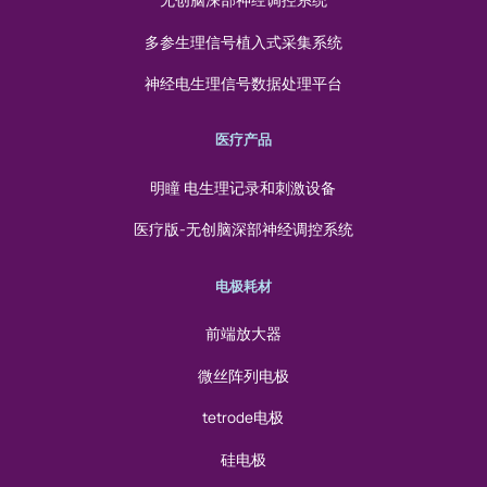
无创脑深部神经调控系统
多参生理信号植入式采集系统
神经电生理信号数据处理平台
医疗产品
明瞳 电生理记录和刺激设备
医疗版-无创脑深部神经调控系统
电极耗材
前端放大器
微丝阵列电极
tetrode电极
硅电极