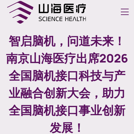
切换
智启脑机，问道未来！
南京山海医疗出席2026
全国脑机接口科技与产
业融合创新大会，助力
全国脑机接口事业创新
发展！