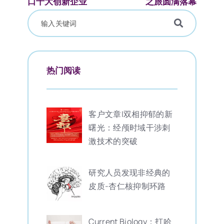
口十大创新企业
之旅圆满落幕
热门阅读
客户文章|双相抑郁的新
曙光：经颅时域干涉刺
激技术的突破
研究人员发现非经典的
皮质-杏仁核抑制环路
Current Biology：打哈