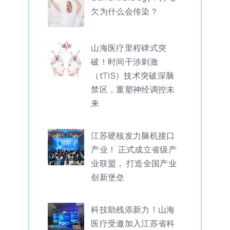
欠为什么会传染？
山海医疗里程碑式突
破！时间干涉刺激
（tTIS）技术突破深脑
禁区，重塑神经调控未
来
江苏硬核发力脑机接口
产业！ 正式成立省级产
业联盟， 打造全国产业
创新堡垒
科技助残添新力！山海
医疗受邀加入江苏省科