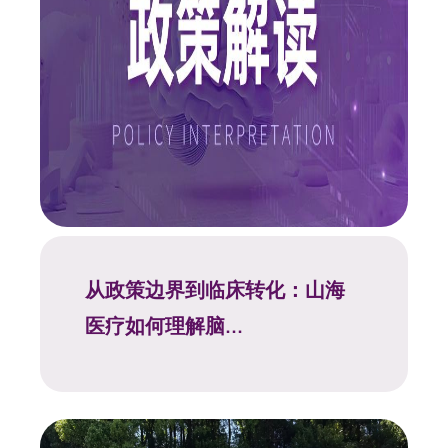
从政策边界到临床转化：山海
医疗如何理解脑...