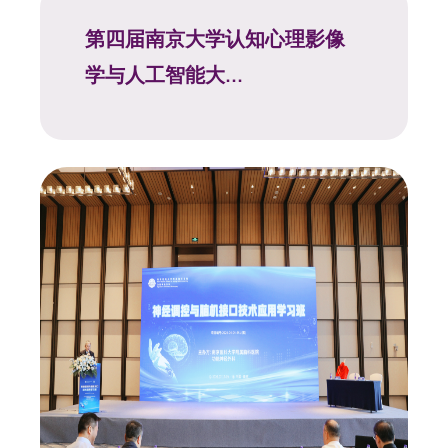
第四届南京大学认知心理影像
学与人工智能大...