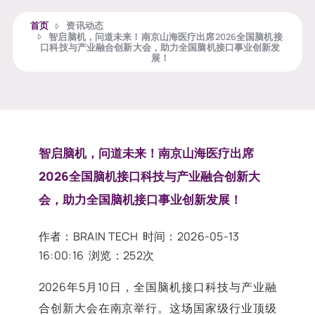
首页
资讯动态
智启脑机，问道未来！南京山海医疗出席2026全国脑机接
口科技与产业融合创新大会，助力全国脑机接口事业创新发
展！
智启脑机，问道未来！南京山海医疗出席
2026全国脑机接口科技与产业融合创新大
会，助力全国脑机接口事业创新发展！
作者：BRAIN TECH 时间：
2026-05-13
16:00:16
浏览：252次
2026年5月10日，全国脑机接口科技与产业融
合创新大会在南京举行。这场国家级行业顶级