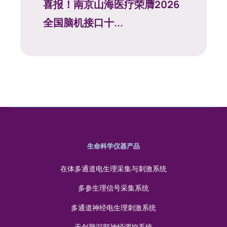
喜报！南京山海医疗荣膺2026
全国脑机接口十...
生命科学仪器产品
在体多通道电生理采集与刺激系统
多参生理信号采集系统
多通道神经电生理刺激系统