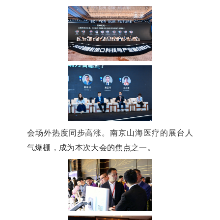
会场外热度同步高涨。南京山海医疗的展台人
气爆棚，成为本次大会的焦点之一。