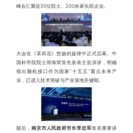
峰会汇聚近30位院士、200余家头部企业。
大会在《茉莉花》悠扬的旋律中正式启幕。中
国科学院院士郑海荣首先发表主旨演讲，明确
指出脑机接口作为国家"十五五"重点未来产
业，已进入技术突破与产业落地关键期。
随后，
南京市人民政府市长李忠军
发表重要讲