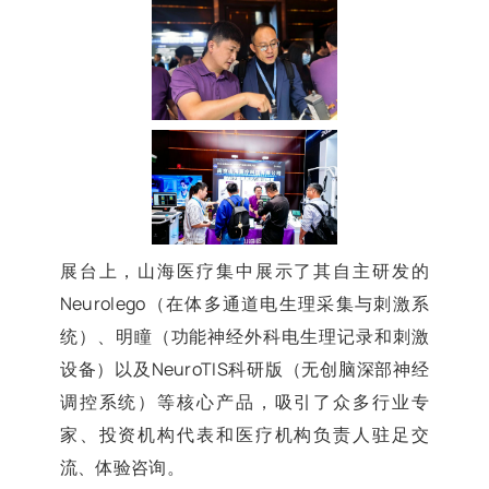
展台上，山海医疗集中展示了其自主研发的
Neurolego（在体多通道电生理采集与刺激系
统）、明瞳（功能神经外科电生理记录和刺激
设备）以及NeuroTIS科研版（无创脑深部神经
调控系统）等核心产品，吸引了众多行业专
家、投资机构代表和医疗机构负责人驻足交
流、体验咨询。