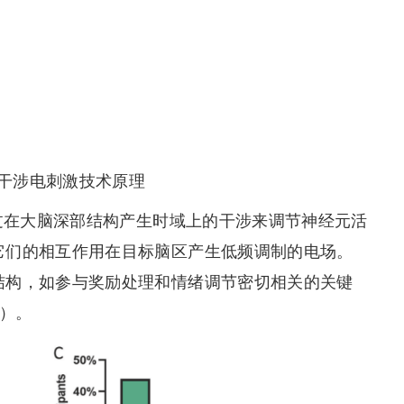
干涉电刺激技术原理
通过在大脑深部结构产生时域上的干涉来调节神经元活
它们的相互作用在目标脑区产生低频调制的电场。
结构，如参与奖励处理和情绪调节密切相关的关键
c）。