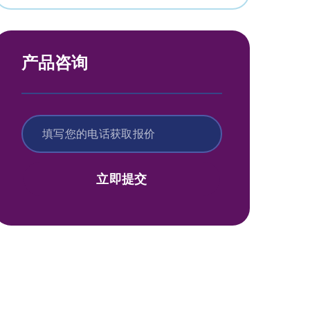
产品咨询
立即提交