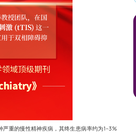
BD）是一种严重的慢性精神疾病，其终生患病率约为1–3%