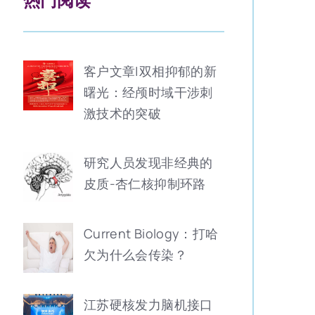
客户文章|双相抑郁的新
曙光：经颅时域干涉刺
激技术的突破
研究人员发现非经典的
皮质-杏仁核抑制环路
Current Biology：打哈
欠为什么会传染？
江苏硬核发力脑机接口