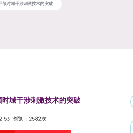
经颅时域干涉刺激技术的突破
颅时域干涉刺激技术的突破
2:53
浏览：2582次