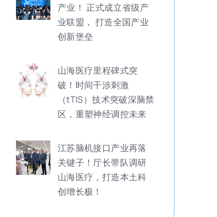
产业！ 正式成立省级产
业联盟， 打造全国产业
创新堡垒
山海医疗里程碑式突
破！时间干涉刺激
（tTIS）技术突破深脑禁
区，重塑神经调控未来
江苏脑机接口产业再落
关键子！厅长带队调研
山海医疗，打造本土科
创增长极！