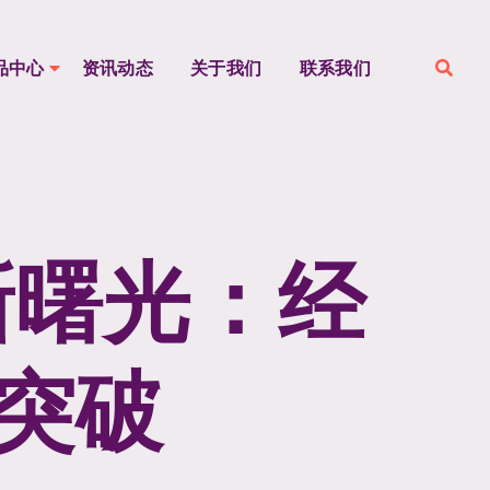
品中心
资讯动态
关于我们
联系我们
新曙光：经
突破