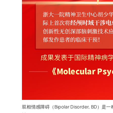
双相情感障碍（Bipolar Disorder, 