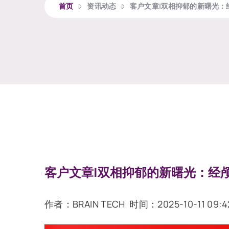
首页
资讯动态
客户文章|双相抑郁的新曙光：
客户文章|双相抑郁的新曙光：经
作者：BRAIN TECH 时间：
2025-10-11 09:4