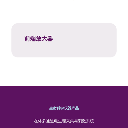
前端放大器
生命科学仪器产品
在体多通道电生理采集与刺激系统