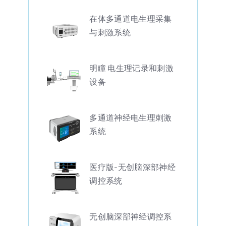
在体多通道电生理采集
与刺激系统
明瞳 电生理记录和刺激
设备
多通道神经电生理刺激
系统
医疗版-无创脑深部神经
调控系统
无创脑深部神经调控系