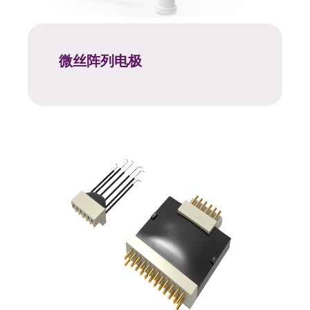
微丝阵列电极