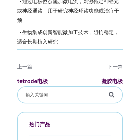
通过电极位点施加微电流，刺激特定神经元
•
或神经通路，用于研究神经环路功能或治疗干
预
生物集成创新智能微加工技术，阻抗稳定，
•
适合长期植入研究
上一篇
下一篇
tetrode电极
凝胶电极
热门产品