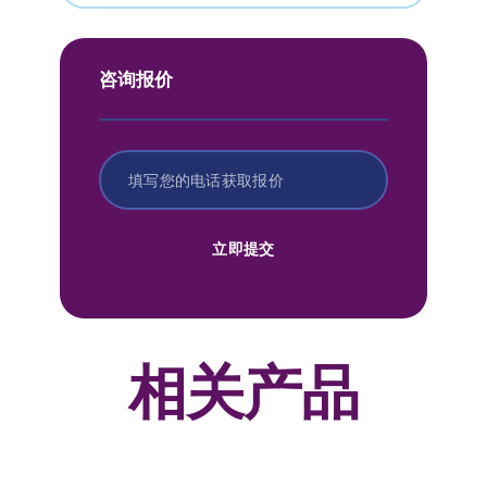
咨询报价
立即提交
相关产品