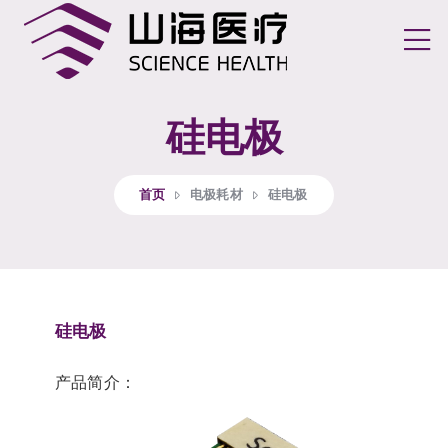
切换
硅电极
首页
电极耗材
硅电极
硅电极
产品简介：