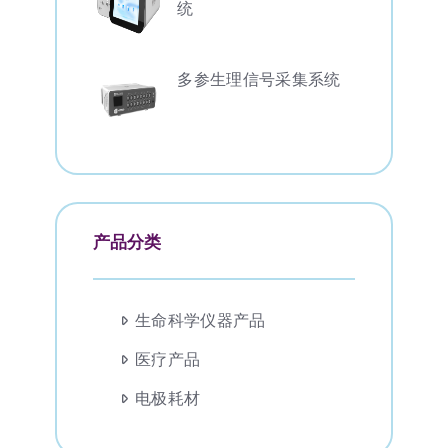
统
多参生理信号采集系统
产品分类
生命科学仪器产品
医疗产品
电极耗材