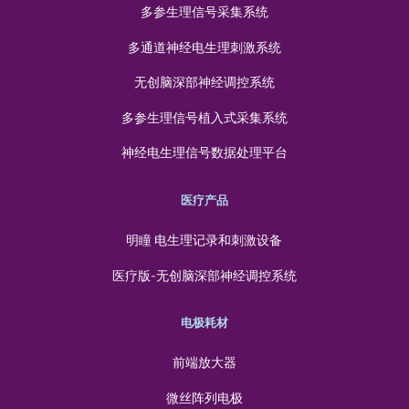
多参生理信号采集系统
多通道神经电生理刺激系统
无创脑深部神经调控系统
多参生理信号植入式采集系统
神经电生理信号数据处理平台
医疗产品
明瞳 电生理记录和刺激设备
医疗版-无创脑深部神经调控系统
电极耗材
前端放大器
微丝阵列电极