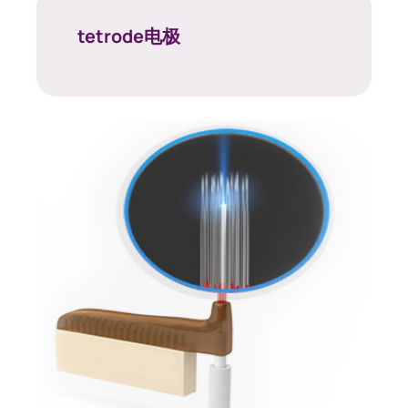
tetrode电极