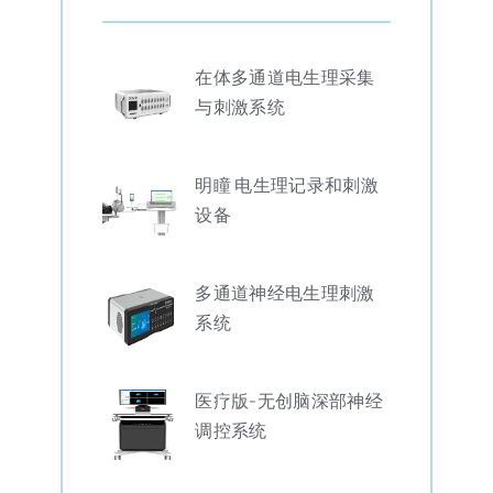
在体多通道电生理采集
与刺激系统
明瞳 电生理记录和刺激
设备
多通道神经电生理刺激
系统
医疗版-无创脑深部神经
调控系统