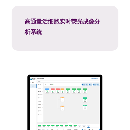
高通量活细胞实时荧光成像分
析系统