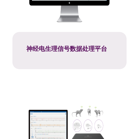
神经电生理信号数据处理平台