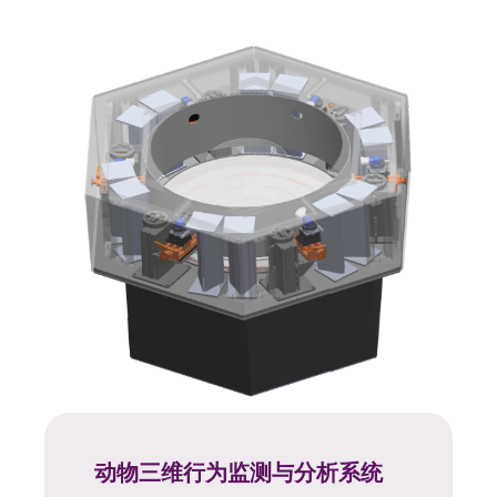
动物三维行为监测与分析系统