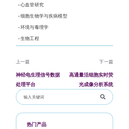
心血管研究
•
细胞生物学与疾病模型
•
环境与毒理学
•
生物工程
•
上一篇
下一篇
神经电生理信号数据
高通量活细胞实时荧
处理平台
光成像分析系统
热门产品