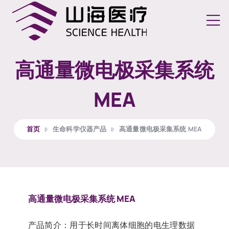
切换
高通量微电极采集系统
MEA
首页
生命科学仪器产品
高通量微电极采集系统 MEA
高通量微电极采集系统 MEA
产品简介：用于长时间离体细胞的电生理数据