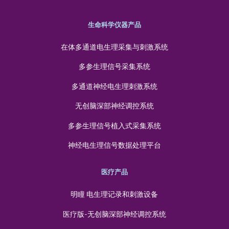
生命科学仪器产品
在体多通道电生理采集与刺激系统
多参生理信号采集系统
多通道神经电生理刺激系统
无创脑深部神经调控系统
多参生理信号植入式采集系统
神经电生理信号数据处理平台
医疗产品
明瞳 电生理记录和刺激设备
医疗版-无创脑深部神经调控系统