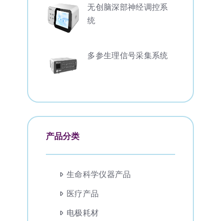
无创脑深部神经调控系
统
多参生理信号采集系统
产品分类
生命科学仪器产品
医疗产品
电极耗材