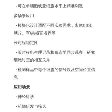
可在单细胞或亚细胞水平上精准刺激
•
多场景应用
模块化设计适配不同实验需求，离体组织、
•
脑片、3D类器官培养等
长时程稳定性
长时程电生理记录和形态学同步观察，研究
•
细胞时空的相互关系
检测样品中每个细胞的信号以及空间位置信
•
息
应用场景
神经科学
•
药物研发与筛选
•