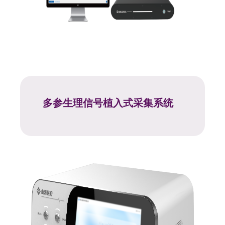
多参生理信号植入式采集系统