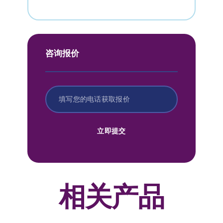
咨询报价
立即提交
相关产品