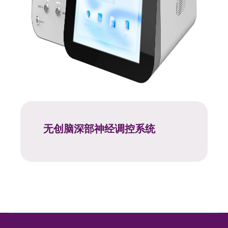
无创脑深部神经调控系统