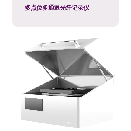
多点位多通道光纤记录仪